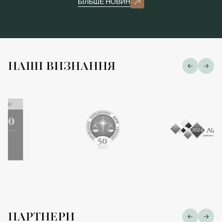
БІЛЬШЕ НОВИН
НАШІ ВИЗНАННЯ
ПАРТНЕРИ