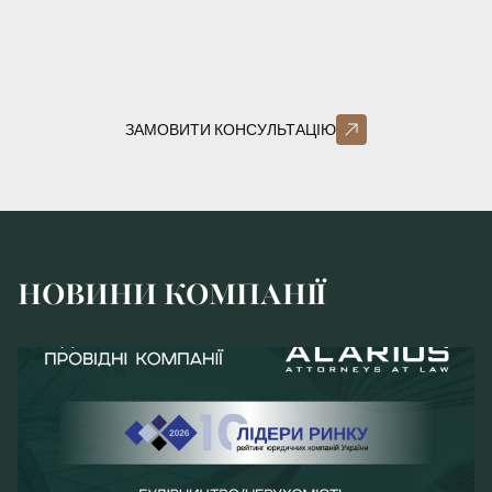
ЗАМОВИТИ КОНСУЛЬТАЦІЮ
НОВИНИ КОМПАНІЇ