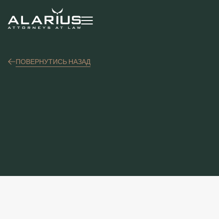
ПОВЕРНУТИСЬ НАЗАД