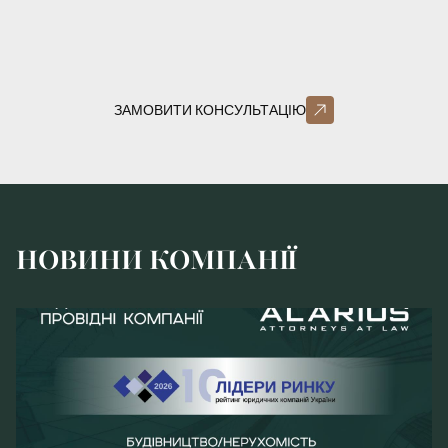
ЗАМОВИТИ КОНСУЛЬТАЦІЮ
НОВИНИ КОМПАНІЇ