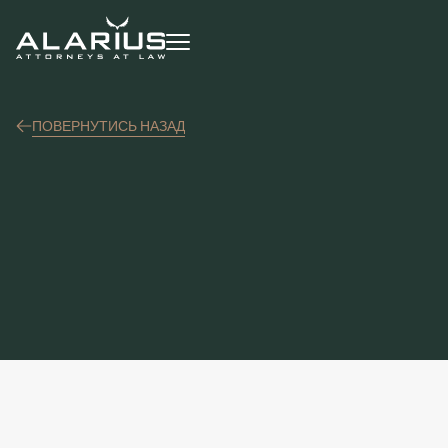
ПОВЕРНУТИСЬ НАЗАД