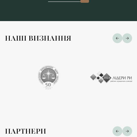
НАШІ ВИЗНАННЯ
ПАРТНЕРИ