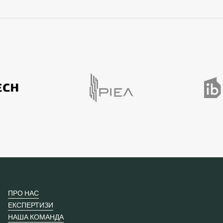
ПРО НАС
ЕКСПЕРТИЗИ
НАША КОМАНДА