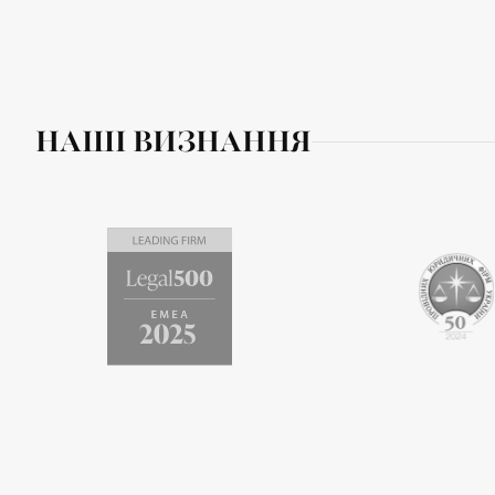
НАШІ ВИЗНАННЯ