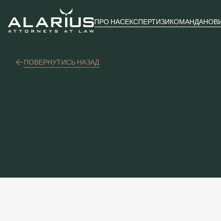
ПРО НАС
ЕКСПЕРТИЗИ
КОМАНДА
НОВ
ПОВЕРНУТИСЬ НАЗАД