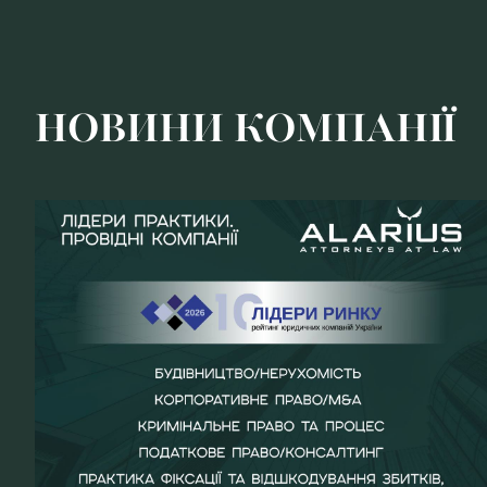
НОВИНИ КОМПАНІЇ