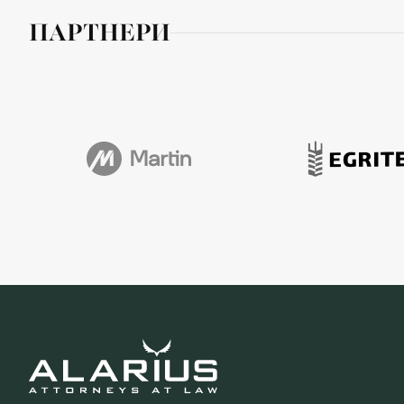
ПАРТНЕРИ