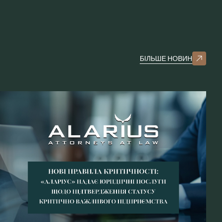
БІЛЬШЕ НОВИН