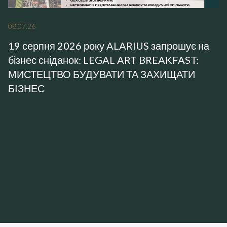
08
.
07
.
26
19 серпня 2026 року ALARIUS запрошує на
бізнес сніданок: LEGAL ART BREAKFAST:
МИСТЕЦТВО БУДУВАТИ ТА ЗАХИЩАТИ
БІЗНЕС