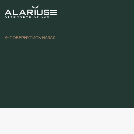
ПОВЕРНУТИСЬ НАЗАД