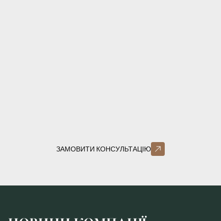
ЗАМОВИТИ КОНСУЛЬТАЦІЮ