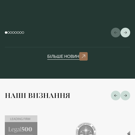
БІЛЬШЕ НОВИН
НАШІ ВИЗНАННЯ