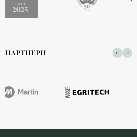
ПАРТНЕРИ