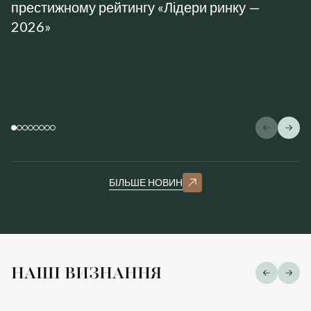
престижному рейтингу «Лідери ринку —
2026»
БІЛЬШЕ НОВИН
НАШІ ВИЗНАННЯ