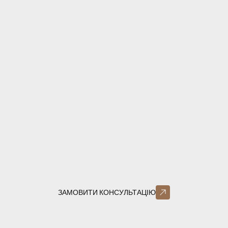
ЗАМОВИТИ КОНСУЛЬТАЦІЮ