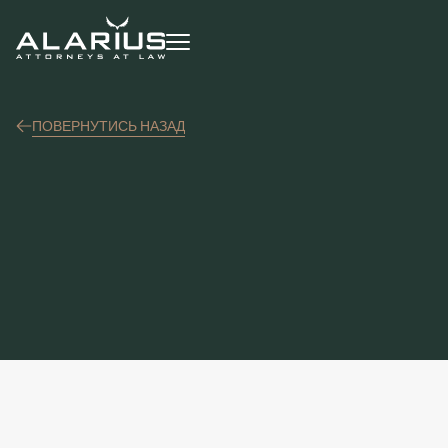
ПОВЕРНУТИСЬ НАЗАД