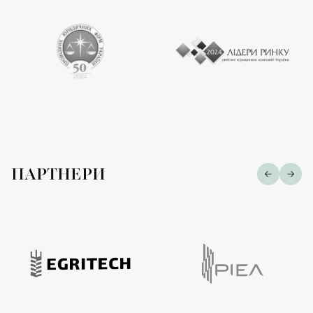
ПАРТНЕРИ