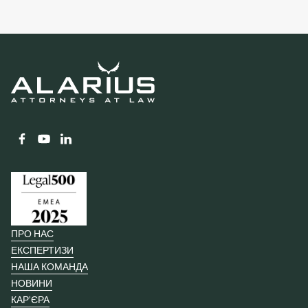
ПРО НАС
ЕКСПЕРТИЗИ
НАША КОМАНДА
НОВИНИ
КАР’ЄРА