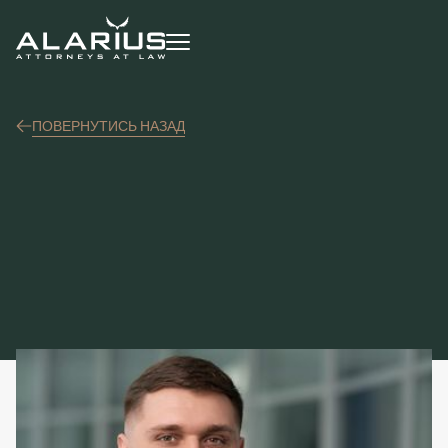
ПОВЕРНУТИСЬ НАЗАД