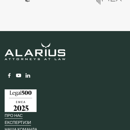
ПРО НАС
ЕКСПЕРТИЗИ
НАША КОМАНДА