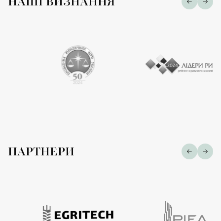
НАШІ ВИЗНАННЯ
ПАРТНЕРИ