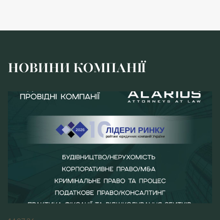
НОВИНИ КОМПАНІЇ