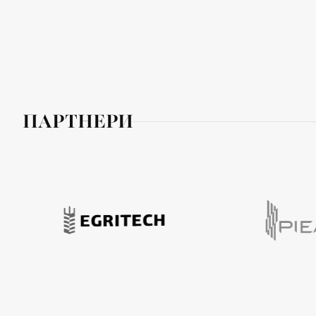
ПАРТНЕРИ