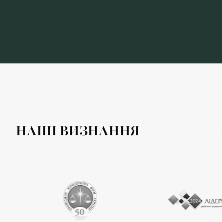
НАШІ ВИЗНАННЯ