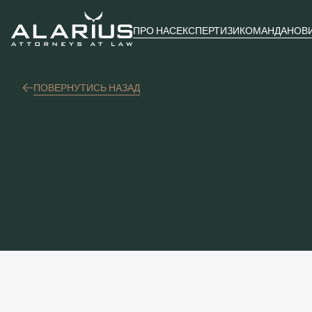
ПРО НАС
ЕКСПЕРТИЗИ
КОМАНДА
НОВ
ПОВЕРНУТИСЬ НАЗАД