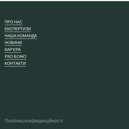
ПРО НАС
ЕКСПЕРТИЗИ
НАША КОМАНДА
НОВИНИ
КАР’ЄРА
PRO BONO
КОНТАКТИ
Політика конфеденційності