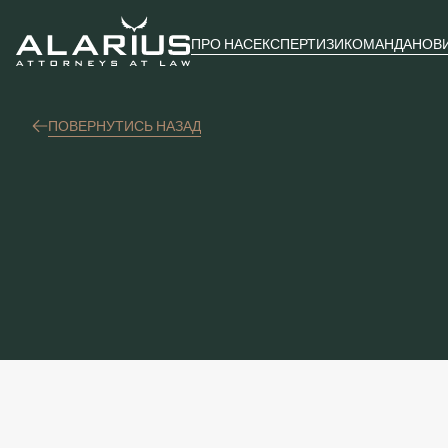
ПРО НАС
ЕКСПЕРТИЗИ
КОМАНДА
НОВ
ПОВЕРНУТИСЬ НАЗАД