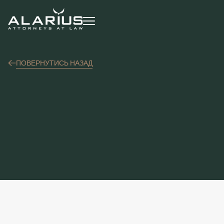
ПОВЕРНУТИСЬ НАЗАД