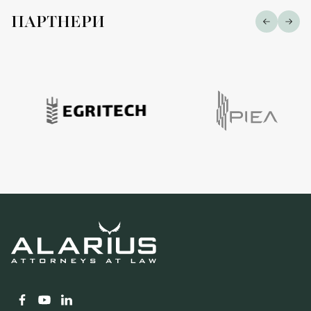
ПАРТНЕРИ