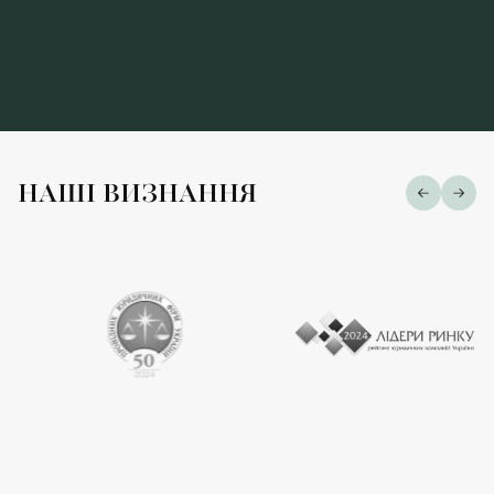
НАШІ ВИЗНАННЯ