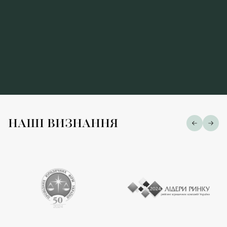
НАШІ ВИЗНАННЯ