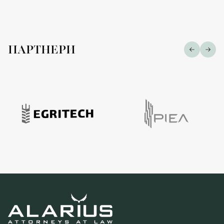
ПАРТНЕРИ