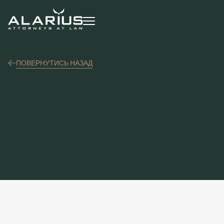
ПОВЕРНУТИСЬ НАЗАД