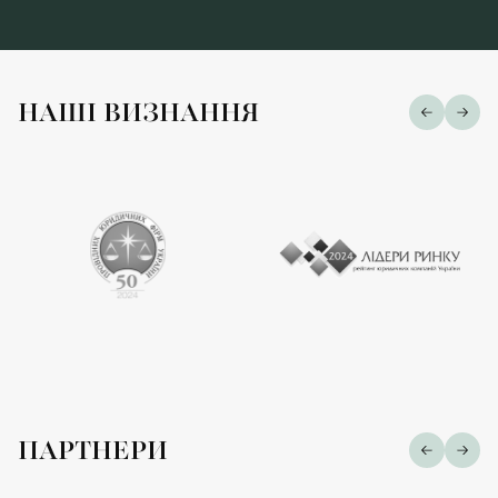
НАШІ ВИЗНАННЯ
ПАРТНЕРИ