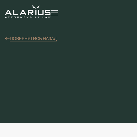
ПОВЕРНУТИСЬ НАЗАД