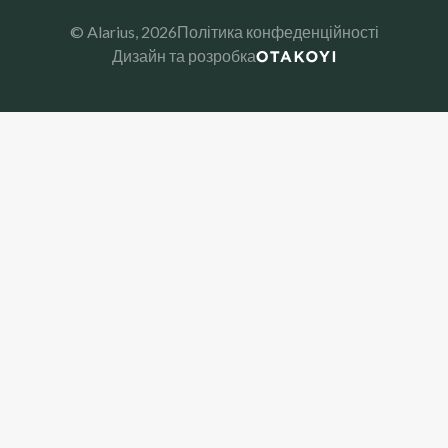
© Alarius,
2026
Політика конфеденційності
Дизайн та розробка