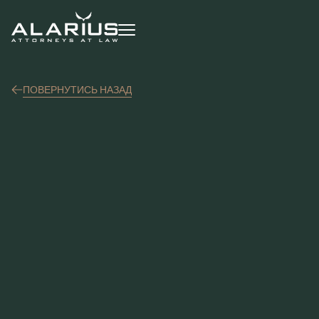
ПОВЕРНУТИСЬ НАЗАД