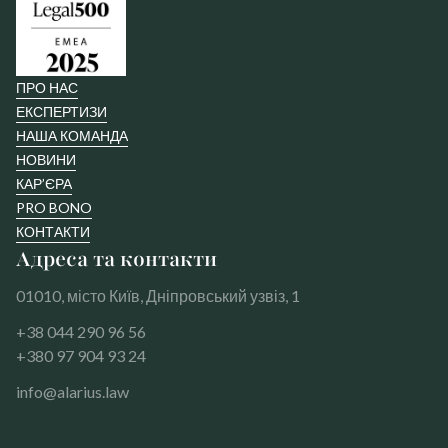
ПРО НАС
ЕКСПЕРТИЗИ
НАША КОМАНДА
НОВИНИ
КАР’ЄРА
PRO BONO
КОНТАКТИ
Адреса та контакти
01010, місто Київ, Дніпровський узвіз, 1
+38 044 290 96 56
+380 97 904 93 24
info@alarius.law